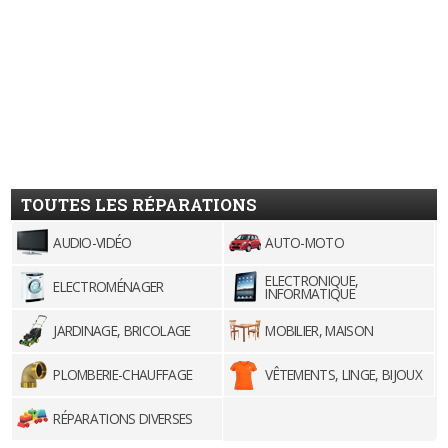
TOUTES LES RÉPARATIONS
AUDIO-VIDÉO
AUTO-MOTO
ELECTRONIQUE,
ELECTROMÉNAGER
INFORMATIQUE
JARDINAGE, BRICOLAGE
MOBILIER, MAISON
PLOMBERIE-CHAUFFAGE
VÊTEMENTS, LINGE, BIJOUX
RÉPARATIONS DIVERSES