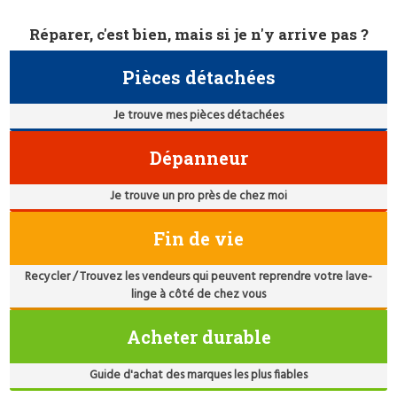
Réparer, c'est bien, mais si je n'y arrive pas ?
Pièces détachées
Je trouve mes pièces détachées
Dépanneur
Je trouve un pro près de chez moi
Fin de vie
Recycler / Trouvez les vendeurs qui peuvent reprendre votre lave-
linge à côté de chez vous
Acheter durable
Guide d'achat des marques les plus fiables