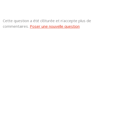
Cette question a été clôturée et n'accepte plus de
commentaires.
Poser une nouvelle question