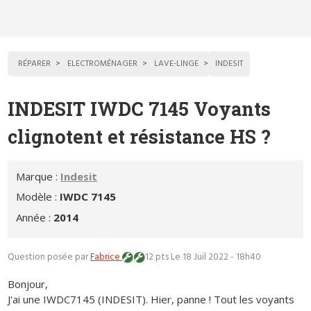
RÉPARER
ELECTROMÉNAGER
LAVE-LINGE
INDESIT
INDESIT IWDC 7145 Voyants
clignotent et résistance HS ?
Marque :
Indesit
Modèle :
IWDC 7145
Année :
2014
Question posée par
Fabrice
12 pts
Le 18 Juil 2022 - 18h40
Bonjour,
J'ai une IWDC7145 (INDESIT). Hier, panne ! Tout les voyants