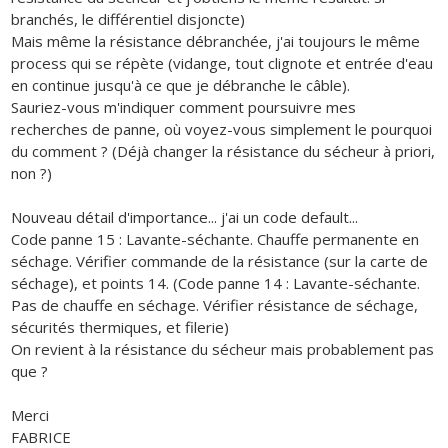
branchés, le différentiel disjoncte)
Mais même la résistance débranchée, j'ai toujours le même
process qui se répète (vidange, tout clignote et entrée d'eau
en continue jusqu'à ce que je débranche le câble).
Sauriez-vous m'indiquer comment poursuivre mes
recherches de panne, où voyez-vous simplement le pourquoi
du comment ? (Déjà changer la résistance du sécheur à priori,
non ?)
Nouveau détail d'importance... j'ai un code default...
Code panne 15 : Lavante-séchante. Chauffe permanente en
séchage. Vérifier commande de la résistance (sur la carte de
séchage), et points 14. (Code panne 14 : Lavante-séchante.
Pas de chauffe en séchage. Vérifier résistance de séchage,
sécurités thermiques, et filerie)
On revient à la résistance du sécheur mais probablement pas
que ?
Merci
FABRICE