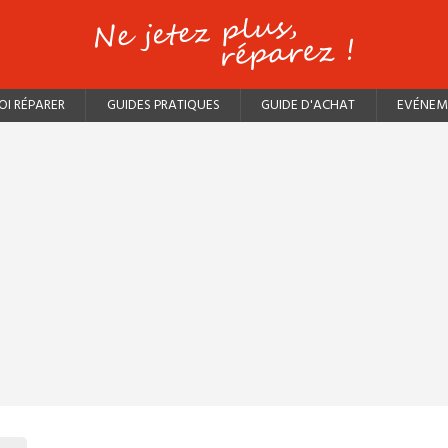
I RÉPARER
GUIDES PRATIQUES
GUIDE D'ACHAT
EVÉNEM