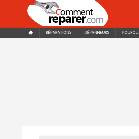
RÉPARATIONS
DÉPANNEURS
POURQUO