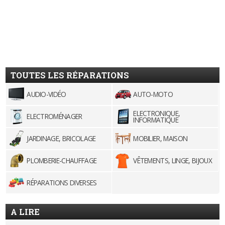
TOUTES LES RÉPARATIONS
AUDIO-VIDÉO
AUTO-MOTO
ELECTRONIQUE,
ELECTROMÉNAGER
INFORMATIQUE
JARDINAGE, BRICOLAGE
MOBILIER, MAISON
PLOMBERIE-CHAUFFAGE
VÊTEMENTS, LINGE, BIJOUX
RÉPARATIONS DIVERSES
A LIRE