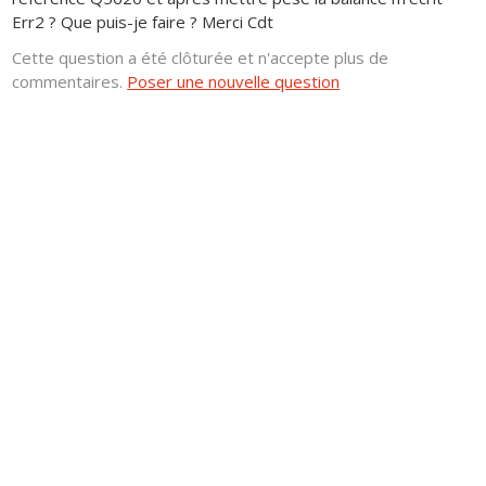
Err2 ? Que puis-je faire ? Merci Cdt
Cette question a été clôturée et n'accepte plus de
commentaires.
Poser une nouvelle question