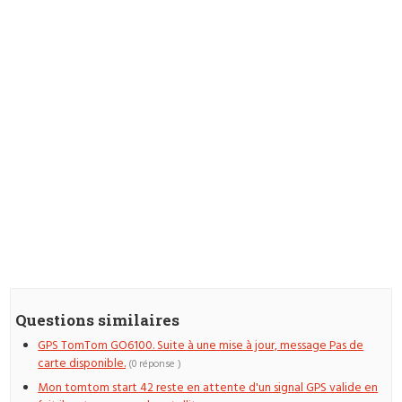
Questions similaires
GPS TomTom GO6100. Suite à une mise à jour, message Pas de
carte disponible.
(0 réponse )
Mon tomtom start 42 reste en attente d'un signal GPS valide en