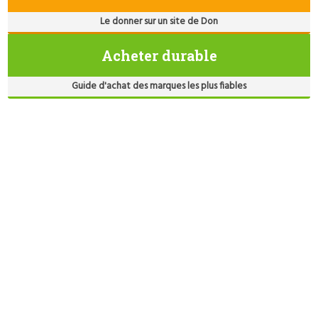
Le donner sur un site de Don
Acheter durable
Guide d'achat des marques les plus fiables