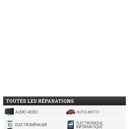
TOUTES LES RÉPARATIONS
AUDIO-VIDÉO
AUTO-MOTO
ELECTRONIQUE,
ELECTROMÉNAGER
INFORMATIQUE