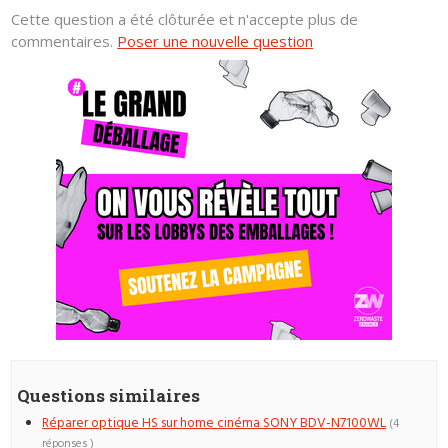
Cette question a été clôturée et n'accepte plus de
commentaires.
Poser une nouvelle question
Questions similaires
Réparer optique HS sur home cinéma SONY BDV-N7100WL
(4
réponses )