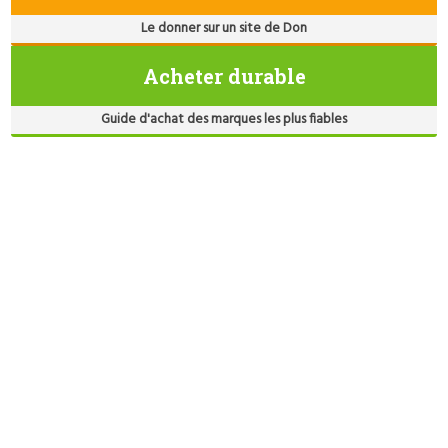
Le donner sur un site de Don
Acheter durable
Guide d'achat des marques les plus fiables