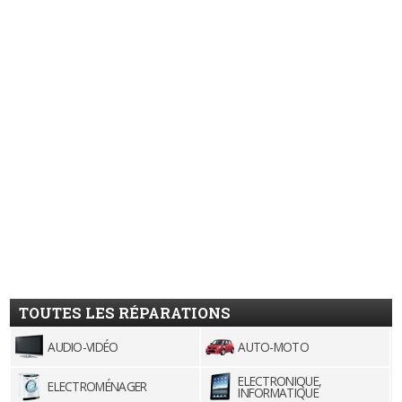
TOUTES LES RÉPARATIONS
AUDIO-VIDÉO
AUTO-MOTO
ELECTRONIQUE,
ELECTROMÉNAGER
INFORMATIQUE