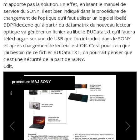
m'apporte pas la solution. En effet, en lisant le manuel de
service du SONY, il est bien indiqué dans la procédure de
changement de l'optique qu'il faut utiliser un logiciel libellé
BDPRdec.exe qui à partir du datamatrix du nouveau lecteur
optique va générer un fichier au libellé BUData.txt qu'il faudra
télécharger sur une clé USB que l'on introduit dans le SONY
et après chargement le lecteur est OK. C'est pour cela que
j'ai besoin de ce fichier BUData.TXT, on pourrait penser que
c'est une sécurité de la part de SONY.
Cdlt,
procédure MAJ SONY