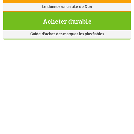
Le donner sur un site de Don
Acheter durable
Guide d'achat des marques les plus fiables