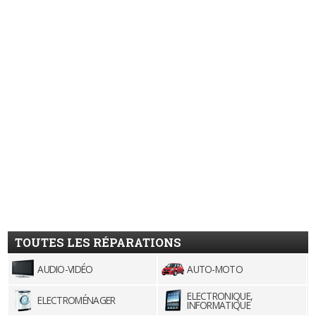
TOUTES LES RÉPARATIONS
AUDIO-VIDÉO
AUTO-MOTO
ELECTRONIQUE,
ELECTROMÉNAGER
INFORMATIQUE