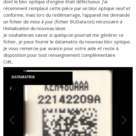
dont le bloc optique d'origine était défectueux. J'ai
récemment remplacé cette pièce par un bloc optique neuf et
conforme, mais lors du redémarrage, l'appareil me demande
un fichier de mise à jour (fichier BUData.txt) nécessaire à
l'initialisation du nouveau laser.
Je souhaiterais savoir si quelqu'un pourrait me générer ce
fichier, je peux fournir le datamatrix du nouveau bloc optique.
Je vous remercie par avance pour votre aide et reste à
disposition pour tout renseignement complémentaire.
Cdlt,
DATAMATRIX