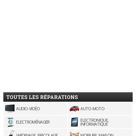
TOUTES LES RÉPARATIONS
AUDIO-VIDÉO
AUTO-MOTO
ELECTRONIQUE,
ELECTROMÉNAGER
INFORMATIQUE
JARDINAGE, BRICOLAGE
MOBILIER, MAISON