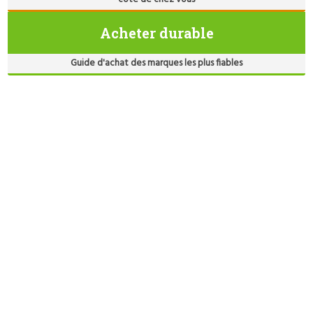
Acheter durable
Guide d'achat des marques les plus fiables