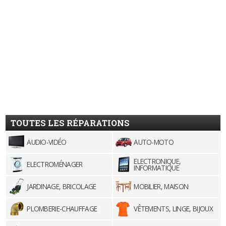
TOUTES LES RÉPARATIONS
AUDIO-VIDÉO
AUTO-MOTO
ELECTRONIQUE,
ELECTROMÉNAGER
INFORMATIQUE
JARDINAGE, BRICOLAGE
MOBILIER, MAISON
PLOMBERIE-CHAUFFAGE
VÊTEMENTS, LINGE, BIJOUX