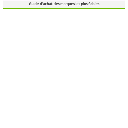
Guide d'achat des marques les plus fiables