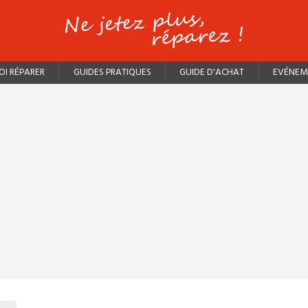
I RÉPARER
GUIDES PRATIQUES
GUIDE D'ACHAT
EVÉNEM