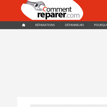
RÉPARATIONS
DÉPANNEURS
POURQUO