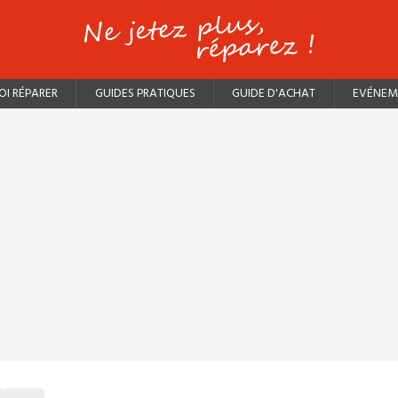
I RÉPARER
GUIDES PRATIQUES
GUIDE D'ACHAT
EVÉNEM