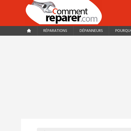
RÉPARATIONS
DÉPANNEURS
POURQUO