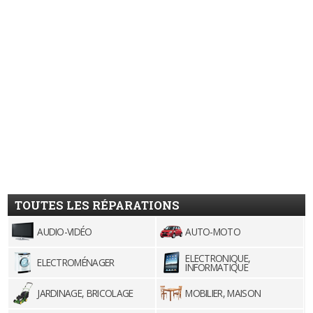
TOUTES LES RÉPARATIONS
AUDIO-VIDÉO
AUTO-MOTO
ELECTRONIQUE,
ELECTROMÉNAGER
INFORMATIQUE
JARDINAGE, BRICOLAGE
MOBILIER, MAISON