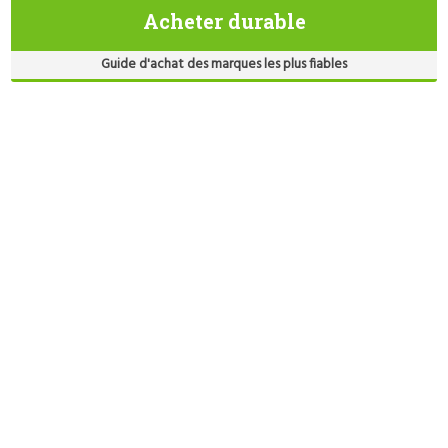
Acheter durable
Guide d'achat des marques les plus fiables