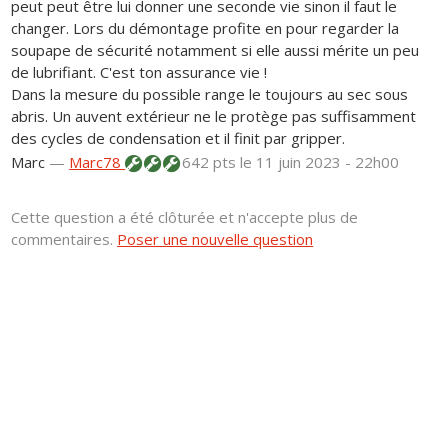
peut peut être lui donner une seconde vie sinon il faut le
changer. Lors du démontage profite en pour regarder la
soupape de sécurité notamment si elle aussi mérite un peu
de lubrifiant. C'est ton assurance vie !
Dans la mesure du possible range le toujours au sec sous
abris. Un auvent extérieur ne le protège pas suffisamment
des cycles de condensation et il finit par gripper.
Marc
—
Marc78
642 pts
le 11 juin 2023 - 22h00
Cette question a été clôturée et n'accepte plus de
commentaires.
Poser une nouvelle question