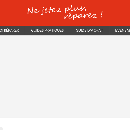
I RÉPARER
GUIDES PRATIQUES
GUIDE D'ACHAT
EVÉNEM