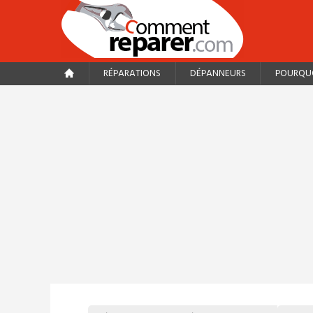
RÉPARATIONS
DÉPANNEURS
POURQUO