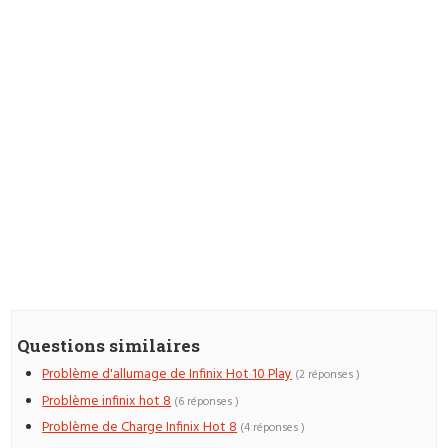
Questions similaires
Problème d'allumage de Infinix Hot 10 Play
(2 réponses )
Problème infinix hot 8
(6 réponses )
Problème de Charge Infinix Hot 8
(4 réponses )