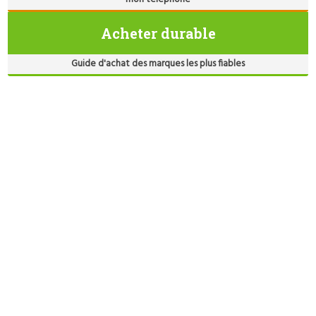
Acheter durable
Guide d'achat des marques les plus fiables