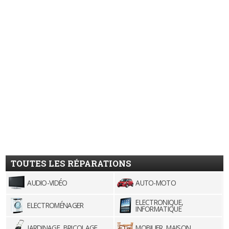
TOUTES LES RÉPARATIONS
AUDIO-VIDÉO
AUTO-MOTO
ELECTRONIQUE,
ELECTROMÉNAGER
INFORMATIQUE
JARDINAGE, BRICOLAGE
MOBILIER, MAISON