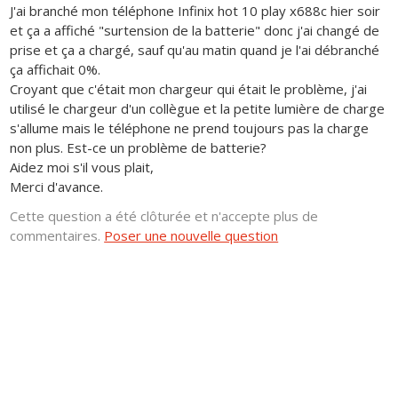
J'ai branché mon téléphone Infinix hot 10 play x688c hier soir
et ça a affiché "surtension de la batterie" donc j'ai changé de
prise et ça a chargé, sauf qu'au matin quand je l'ai débranché
ça affichait 0%.
Croyant que c'était mon chargeur qui était le problème, j'ai
utilisé le chargeur d'un collègue et la petite lumière de charge
s'allume mais le téléphone ne prend toujours pas la charge
non plus. Est-ce un problème de batterie?
Aidez moi s'il vous plait,
Merci d'avance.
Cette question a été clôturée et n'accepte plus de
commentaires.
Poser une nouvelle question