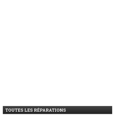
TOUTES LES RÉPARATIONS