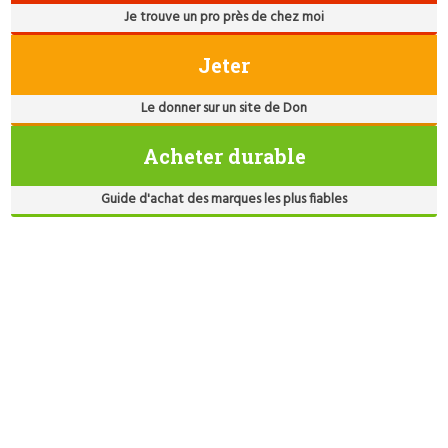
Je trouve un pro près de chez moi
Jeter
Le donner sur un site de Don
Acheter durable
Guide d'achat des marques les plus fiables