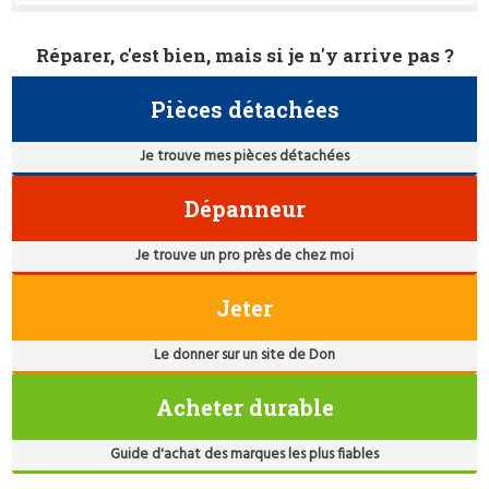
Réparer, c'est bien, mais si je n'y arrive pas ?
Pièces détachées
Je trouve mes pièces détachées
Dépanneur
Je trouve un pro près de chez moi
Jeter
Le donner sur un site de Don
Acheter durable
Guide d'achat des marques les plus fiables