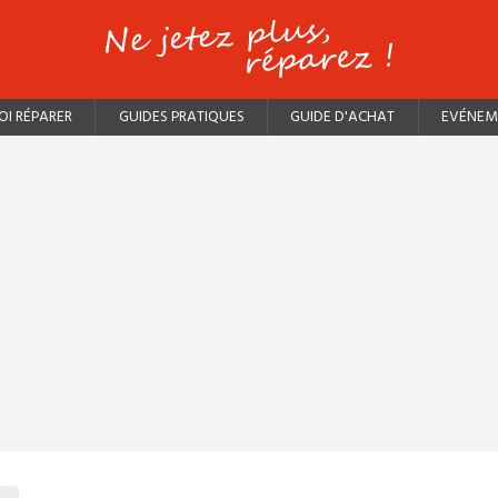
I RÉPARER
GUIDES PRATIQUES
GUIDE D'ACHAT
EVÉNEM