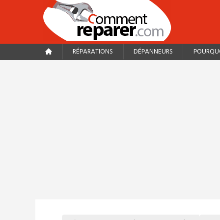
RÉPARATIONS
DÉPANNEURS
POURQUO