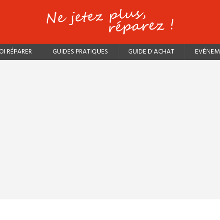
I RÉPARER
GUIDES PRATIQUES
GUIDE D'ACHAT
EVÉNEM