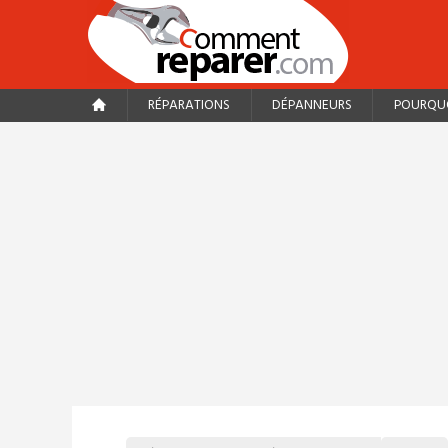
RÉPARATIONS
DÉPANNEURS
POURQUO