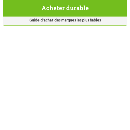
Acheter durable
Guide d'achat des marques les plus fiables