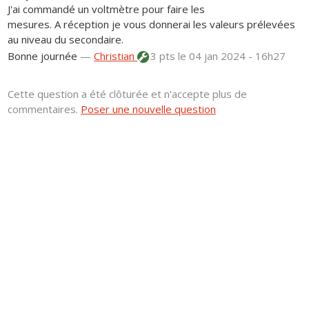
J'ai commandé un voltmètre pour faire les
mesures. A réception je vous donnerai les valeurs prélevées
au niveau du secondaire.
Bonne journée
—
Christian
3 pts
le 04 jan 2024 - 16h27
Cette question a été clôturée et n'accepte plus de
commentaires.
Poser une nouvelle question