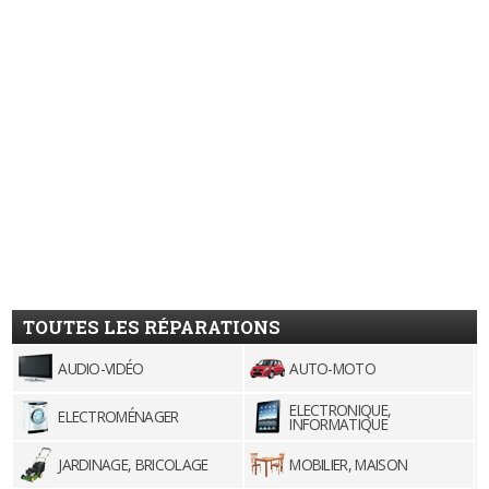
TOUTES LES RÉPARATIONS
AUDIO-VIDÉO
AUTO-MOTO
ELECTRONIQUE,
ELECTROMÉNAGER
INFORMATIQUE
JARDINAGE, BRICOLAGE
MOBILIER, MAISON