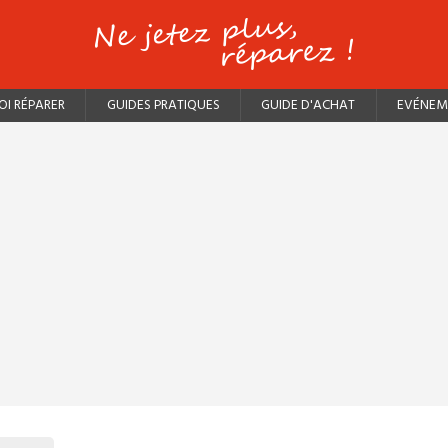
I RÉPARER
GUIDES PRATIQUES
GUIDE D'ACHAT
EVÉNEM