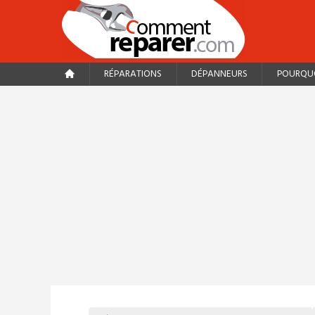
RÉPARATIONS
DÉPANNEURS
POURQUO