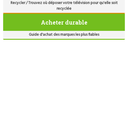
Recycler / Trouvez où déposer votre télévision pour qu'elle soit
recyclée
Acheter durable
Guide d'achat des marques les plus fiables