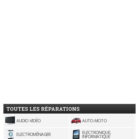
TOUTES LES RÉPARATIONS
AUDIO-VIDÉO
AUTO-MOTO
ELECTRONIQUE,
ELECTROMÉNAGER
INFORMATIQUE