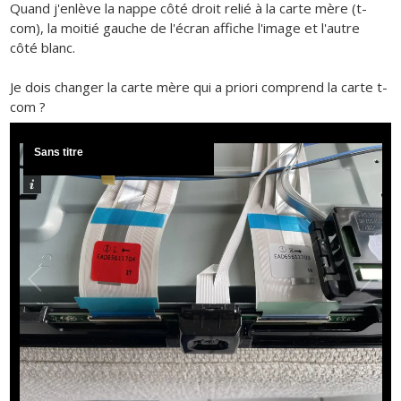
Quand j'enlève la nappe côté droit relié à la carte mère (t-
com), la moitié gauche de l'écran affiche l'image et l'autre
côté blanc.
Je dois changer la carte mère qui a priori comprend la carte t-
com ?
Sans titre