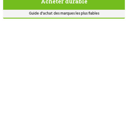
Acheter durable
Guide d'achat des marques les plus fiables