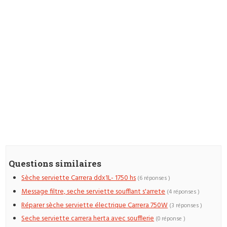
Questions similaires
Sèche serviette Carrera ddx1L- 1750 hs
(6 réponses )
Message filtre, seche serviette soufflant s'arrete
(4 réponses )
Réparer sèche serviette électrique Carrera 750W
(3 réponses )
Seche serviette carrera herta avec soufflerie
(0 réponse )