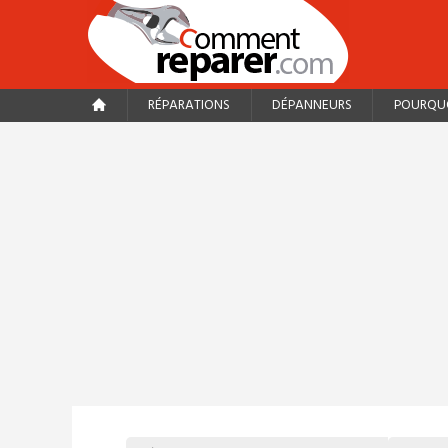
RÉPARATIONS
DÉPANNEURS
POURQUO