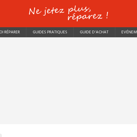
I RÉPARER
GUIDES PRATIQUES
GUIDE D'ACHAT
EVÉNEM