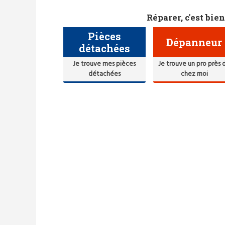
Réparer, c'est bien
Pièces
Dépanneur
détachées
Je trouve mes pièces
Je trouve un pro près 
détachées
chez moi