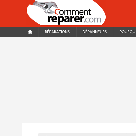
RÉPARATIONS
DÉPANNEURS
POURQUO