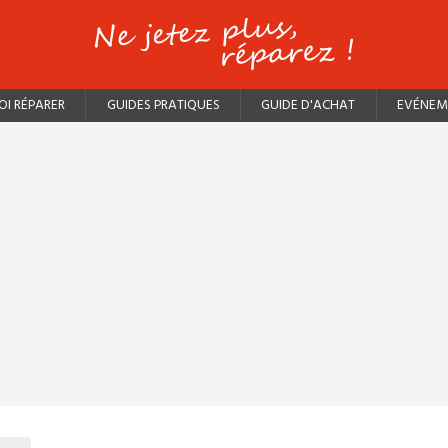
I RÉPARER
GUIDES PRATIQUES
GUIDE D'ACHAT
EVÉNEM