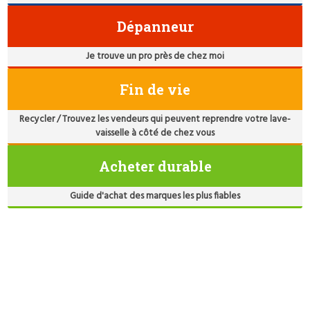
Dépanneur
Je trouve un pro près de chez moi
Fin de vie
Recycler / Trouvez les vendeurs qui peuvent reprendre votre lave-
vaisselle à côté de chez vous
Acheter durable
Guide d'achat des marques les plus fiables