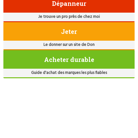
Dépanneur
Je trouve un pro près de chez moi
Jeter
Le donner sur un site de Don
Acheter durable
Guide d'achat des marques les plus fiables