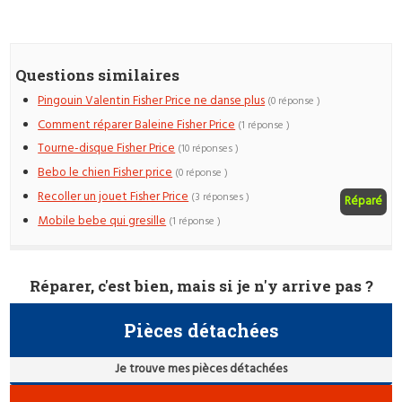
Questions similaires
Pingouin Valentin Fisher Price ne danse plus
(0 réponse )
Comment réparer Baleine Fisher Price
(1 réponse )
Tourne-disque Fisher Price
(10 réponses )
Bebo le chien Fisher price
(0 réponse )
Recoller un jouet Fisher Price
(3 réponses )
Réparé
Mobile bebe qui gresille
(1 réponse )
Réparer, c'est bien, mais si je n'y arrive pas ?
Pièces détachées
Je trouve mes pièces détachées