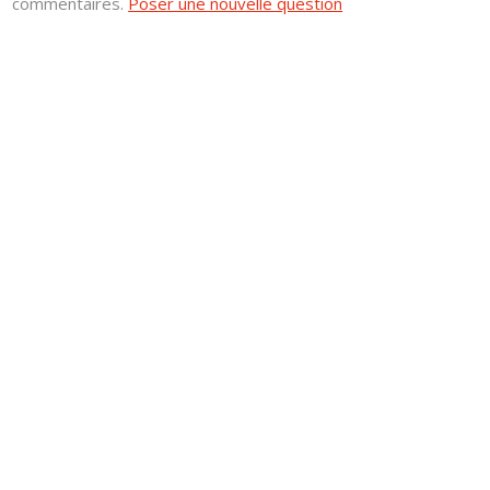
commentaires.
Poser une nouvelle question