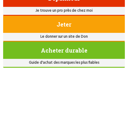
Je trouve un pro près de chez moi
Jeter
Le donner sur un site de Don
Acheter durable
Guide d'achat des marques les plus fiables