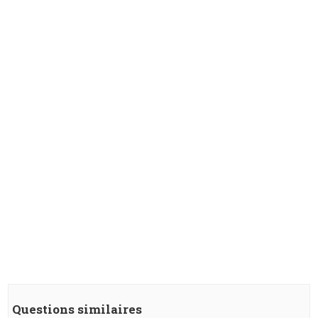
Questions similaires