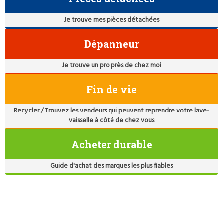
Je trouve mes pièces détachées
Dépanneur
Je trouve un pro près de chez moi
Fin de vie
Recycler / Trouvez les vendeurs qui peuvent reprendre votre lave-
vaisselle à côté de chez vous
Acheter durable
Guide d'achat des marques les plus fiables