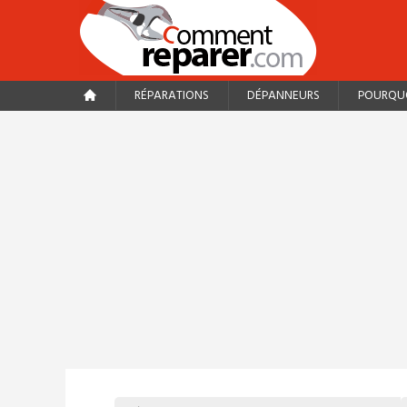
RÉPARATIONS
DÉPANNEURS
POURQUO