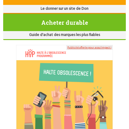
Le donner sur un site de Don
Acheter durable
Guide d'achat des marques les plus fiables
Publicité offerte pour asso/impact ℹ