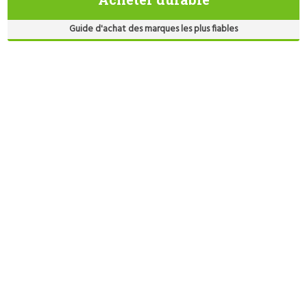
Guide d'achat des marques les plus fiables