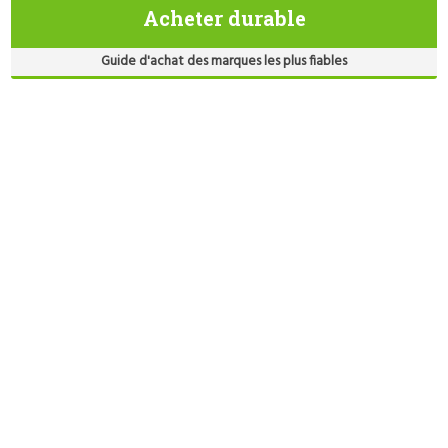
Acheter durable
Guide d'achat des marques les plus fiables