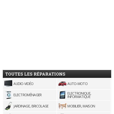
TOUTES LES RÉPARATIONS
AUDIO-VIDÉO
AUTO-MOTO
ELECTRONIQUE,
ELECTROMÉNAGER
INFORMATIQUE
JARDINAGE, BRICOLAGE
MOBILIER, MAISON