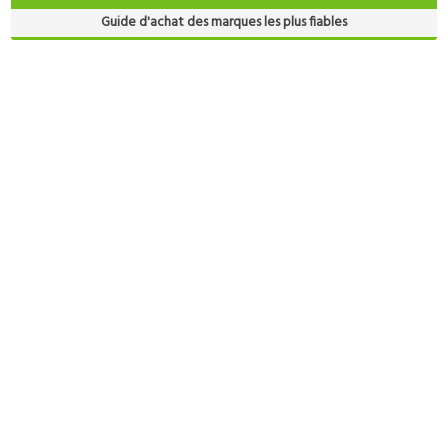
Guide d'achat des marques les plus fiables