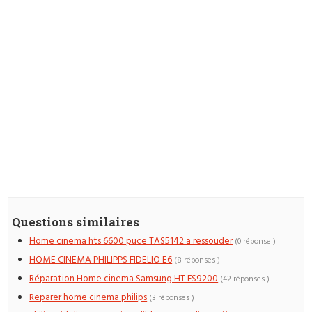
Questions similaires
Home cinema hts 6600 puce TAS5142 a ressouder
(0 réponse )
HOME CINEMA PHILIPPS FIDELIO E6
(8 réponses )
Réparation Home cinema Samsung HT FS9200
(42 réponses )
Reparer home cinema philips
(3 réponses )