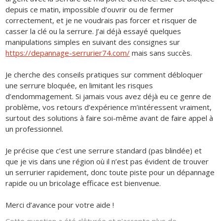
depuis ce matin, impossible d’ouvrir ou de fermer
correctement, et je ne voudrais pas forcer et risquer de
casser la clé ou la serrure. J’ai déjà essayé quelques
manipulations simples en suivant des consignes sur
https://depannage-serrurier74.com/
mais sans succès.
Je cherche des conseils pratiques sur comment débloquer
une serrure bloquée, en limitant les risques
d’endommagement. Si jamais vous avez déjà eu ce genre de
problème, vos retours d’expérience m’intéressent vraiment,
surtout des solutions à faire soi-même avant de faire appel à
un professionnel.
Je précise que c’est une serrure standard (pas blindée) et
que je vis dans une région où il n’est pas évident de trouver
un serrurier rapidement, donc toute piste pour un dépannage
rapide ou un bricolage efficace est bienvenue.
Merci d’avance pour votre aide !