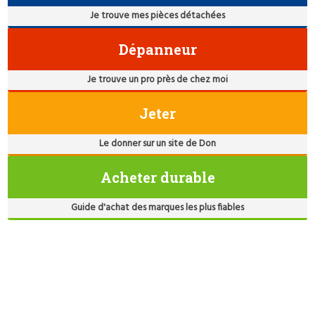
Je trouve mes pièces détachées
Dépanneur
Je trouve un pro près de chez moi
Jeter
Le donner sur un site de Don
Acheter durable
Guide d'achat des marques les plus fiables