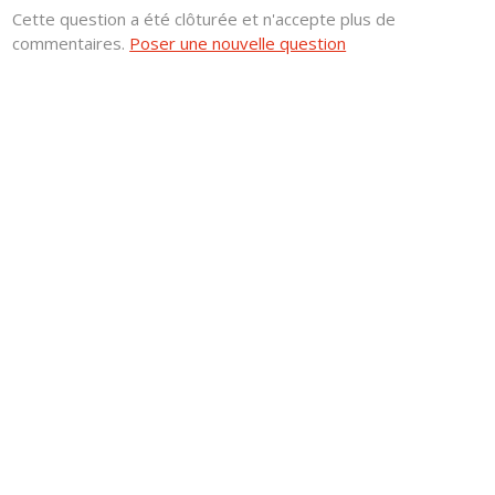
Cette question a été clôturée et n'accepte plus de
commentaires.
Poser une nouvelle question