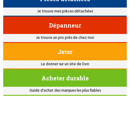
Je trouve mes pièces détachées
Dépanneur
Je trouve un pro près de chez moi
Jeter
Le donner sur un site de Don
Acheter durable
Guide d'achat des marques les plus fiables