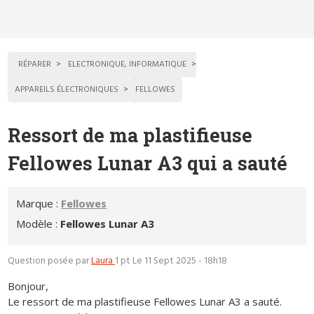
RÉPARER
ELECTRONIQUE, INFORMATIQUE
APPAREILS ÉLECTRONIQUES
FELLOWES
Ressort de ma plastifieuse
Fellowes Lunar A3 qui a sauté
Marque :
Fellowes
Modèle :
Fellowes Lunar A3
Question posée par
Laura
1 pt
Le 11 Sept 2025 - 18h18
Bonjour,
Le ressort de ma plastifieuse Fellowes Lunar A3 a sauté.