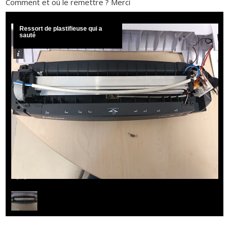
Comment et où le remettre ? Merci
Ressort de plastifieuse qui a
sauté
1
/
1