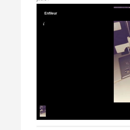
Enfileur