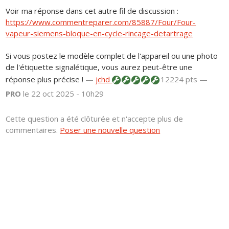
Voir ma réponse dans cet autre fil de discussion :
https://www.commentreparer.com/85887/Four/Four-
vapeur-siemens-bloque-en-cycle-rincage-detartrage
Si vous postez le modèle complet de l'appareil ou une photo
de l'étiquette signalétique, vous aurez peut-être une
réponse plus précise !
—
jchd
12224 pts —
PRO
le 22 oct 2025 - 10h29
Cette question a été clôturée et n'accepte plus de
commentaires.
Poser une nouvelle question