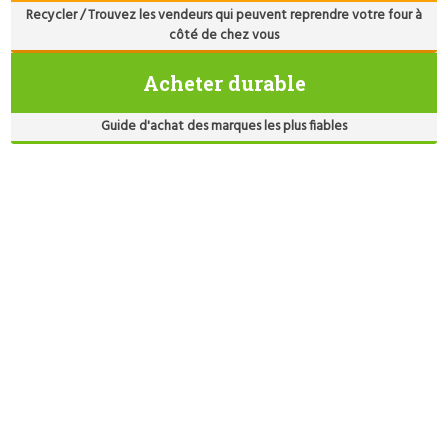
Recycler / Trouvez les vendeurs qui peuvent reprendre votre four à
côté de chez vous
Acheter durable
Guide d'achat des marques les plus fiables