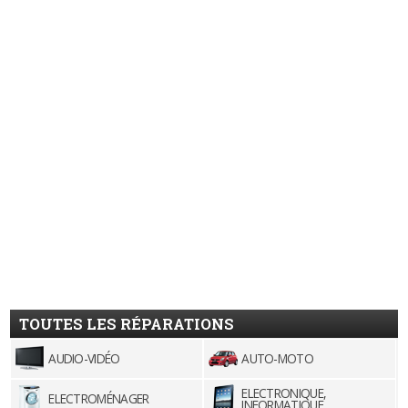
TOUTES LES RÉPARATIONS
AUDIO-VIDÉO
AUTO-MOTO
ELECTRONIQUE,
ELECTROMÉNAGER
INFORMATIQUE