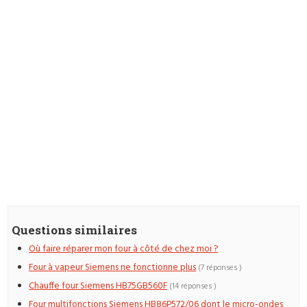
Questions similaires
Où faire réparer mon four à côté de chez moi ?
Four à vapeur Siemens ne fonctionne plus
(7 réponses )
Chauffe four Siemens HB75GB560F
(14 réponses )
Four multifonctions Siemens HB86P572/06 dont le micro-ondes