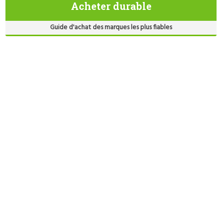
Acheter durable
Guide d'achat des marques les plus fiables