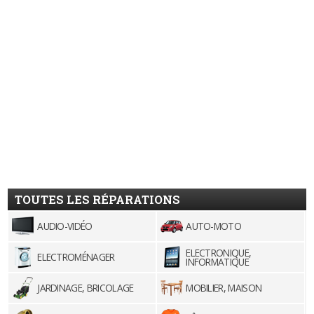
TOUTES LES RÉPARATIONS
AUDIO-VIDÉO
AUTO-MOTO
ELECTRONIQUE,
ELECTROMÉNAGER
INFORMATIQUE
JARDINAGE, BRICOLAGE
MOBILIER, MAISON