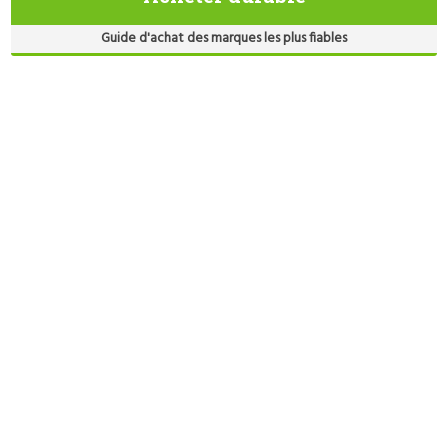
Guide d'achat des marques les plus fiables