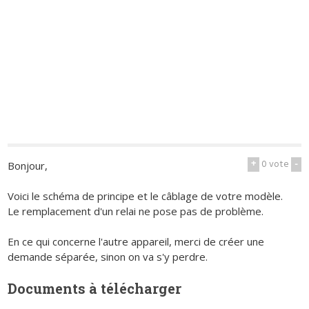
+
0
vote
-
Bonjour,
Voici le schéma de principe et le câblage de votre modèle.
Le remplacement d'un relai ne pose pas de problème.
En ce qui concerne l'autre appareil, merci de créer une
demande séparée, sinon on va s'y perdre.
Documents à télécharger