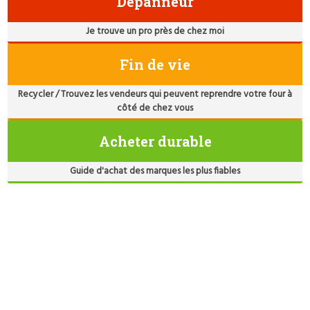
Dépanneur
Je trouve un pro près de chez moi
Fin de vie
Recycler / Trouvez les vendeurs qui peuvent reprendre votre four à
côté de chez vous
Acheter durable
Guide d'achat des marques les plus fiables