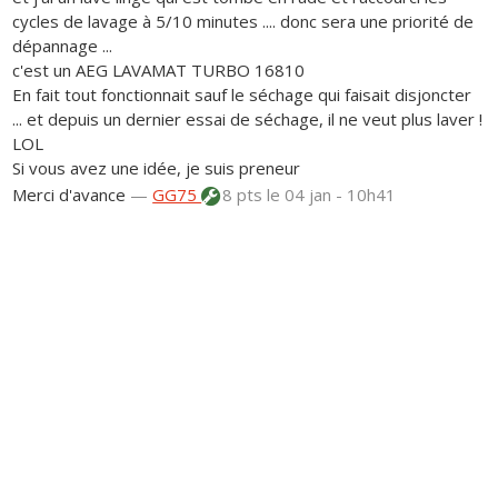
cycles de lavage à 5/10 minutes .... donc sera une priorité de
dépannage ...
c'est un AEG LAVAMAT TURBO 16810
En fait tout fonctionnait sauf le séchage qui faisait disjoncter
... et depuis un dernier essai de séchage, il ne veut plus laver !
LOL
Si vous avez une idée, je suis preneur
Merci d'avance
—
GG75
8 pts
le 04 jan - 10h41