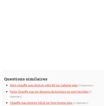
Questions similaires
Mon chauffe eau Ariston vélis 80 ne s'allume plus
(4 réponses )
Fuite Chauffe eau en dessous du boitiers où sont les piles
(5
réponses )
Chauffe eau Ariston VELIS ne fonctionne plus
(3 réponses )