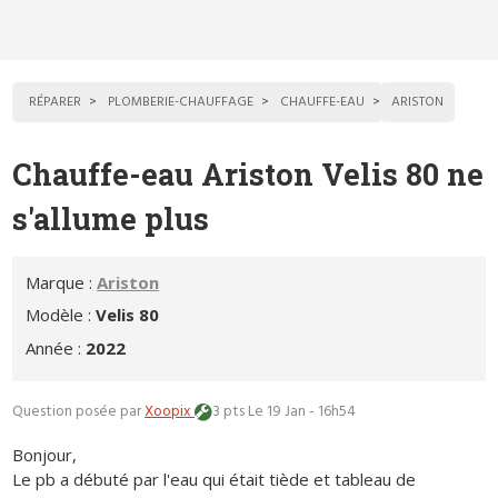
RÉPARER
PLOMBERIE-CHAUFFAGE
CHAUFFE-EAU
ARISTON
Chauffe-eau Ariston Velis 80 ne
s'allume plus
Marque :
Ariston
Modèle :
Velis 80
Année :
2022
Question posée par
Xoopix
3 pts
Le 19 Jan - 16h54
Bonjour,
Le pb a débuté par l'eau qui était tiède et tableau de