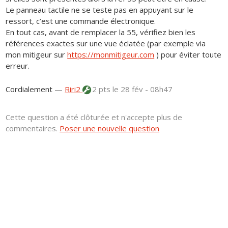
Le panneau tactile ne se teste pas en appuyant sur le
ressort, c’est une commande électronique.
En tout cas, avant de remplacer la 55, vérifiez bien les
références exactes sur une vue éclatée (par exemple via
mon mitigeur sur
https://monmitigeur.com
) pour éviter toute
erreur.
Cordialement
—
Riri2
2 pts
le 28 fév - 08h47
Cette question a été clôturée et n'accepte plus de
commentaires.
Poser une nouvelle question