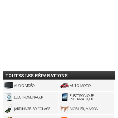
TOUTES LES RÉPARATIONS
AUDIO-VIDÉO
AUTO-MOTO
ELECTRONIQUE,
ELECTROMÉNAGER
INFORMATIQUE
JARDINAGE, BRICOLAGE
MOBILIER, MAISON