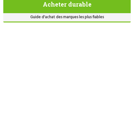
Acheter durable
Guide d'achat des marques les plus fiables