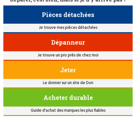
Pièces détachées
Je trouve mes pièces détachées
Dépanneur
Je trouve un pro près de chez moi
Jeter
Le donner sur un site de Don
Acheter durable
Guide d'achat des marques les plus fiables