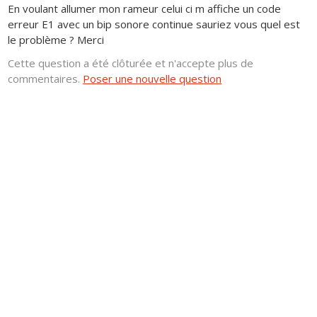
En voulant allumer mon rameur celui ci m affiche un code
erreur E1 avec un bip sonore continue sauriez vous quel est
le problème ? Merci
Cette question a été clôturée et n'accepte plus de
commentaires.
Poser une nouvelle question