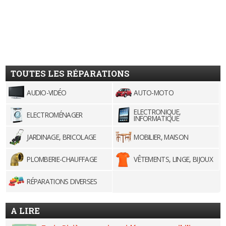
TOUTES LES RÉPARATIONS
AUDIO-VIDÉO
AUTO-MOTO
ELECTRONIQUE,
ELECTROMÉNAGER
INFORMATIQUE
JARDINAGE, BRICOLAGE
MOBILIER, MAISON
PLOMBERIE-CHAUFFAGE
VÊTEMENTS, LINGE, BIJOUX
RÉPARATIONS DIVERSES
A LIRE