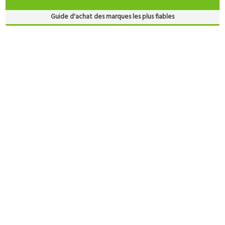
Guide d'achat des marques les plus fiables