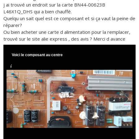
j ai trouvé un endroit sur la carte BN44-00623B
L46X1Q_DHS qui a bien chauffé.
Quelqu un sait quel est ce composant et si ça vaut la peine de
réparer?
Ou bien acheter une carte d alimentation pour la remplacer,
trouvé sur le site alie express , des avis ? Merci d avance
Voici le composant au centre