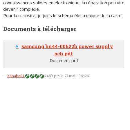
connaissances solides en électronique, la réparation peu vite
devenir complexe.
Pour la curiosité, je joins le schéma électronique de la carte.
Documents à télécharger
samsung bn44-00622b power supply
sch.pdf
Document pdf
—
Xababa81
2469 pts
le 27 mai - 06h26