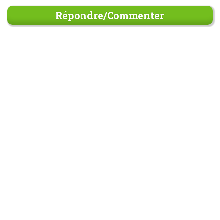
Répondre/Commenter