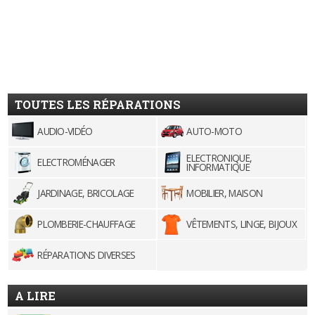
TOUTES LES RÉPARATIONS
AUDIO-VIDÉO
AUTO-MOTO
ELECTRONIQUE,
ELECTROMÉNAGER
INFORMATIQUE
JARDINAGE, BRICOLAGE
MOBILIER, MAISON
PLOMBERIE-CHAUFFAGE
VÊTEMENTS, LINGE, BIJOUX
RÉPARATIONS DIVERSES
A LIRE