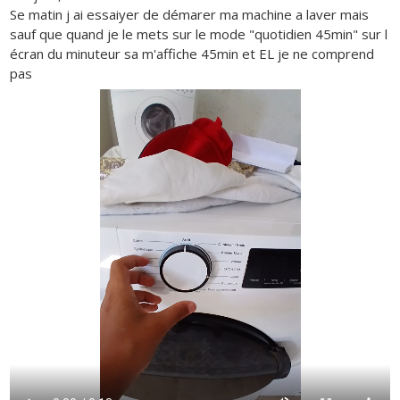
Se matin j ai essaiyer de démarer ma machine a laver mais
sauf que quand je le mets sur le mode "quotidien 45min" sur l
écran du minuteur sa m'affiche 45min et EL je ne comprend
pas