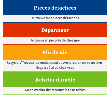
Pièces détachées
Je trouve mes pièces détachées
Dépanneur
Je trouve un pro près de chez moi
Fin de vie
Recycler / Trouvez les vendeurs qui peuvent reprendre votre lave-
linge à côté de chez vous
Acheter durable
Guide d'achat des marques les plus fiables