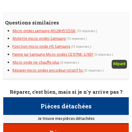
Questions similaires
Micro ondes samsung MS28H5125GK
(72 réponses )
Molette micro ondes Samsung
(13 réponses )
Fonction micro onde HS Samsung
(13 réponses )
Panne sur Samsung Micro ondes CE137NE-S/XEF
(5 réponses )
Micro onde ne chauffe plus
(6 réponses )
Réparé
Réparer micro ondes encodeur rotatif hs
(12 réponses )
Réparer, c'est bien, mais si je n'y arrive pas ?
Pièces détachées
Je trouve mes pièces détachées