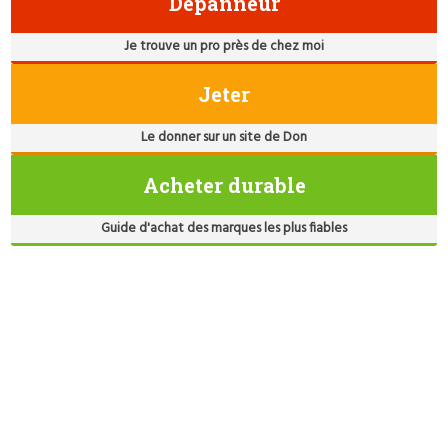
Dépanneur
Je trouve un pro près de chez moi
Jeter
Le donner sur un site de Don
Acheter durable
Guide d'achat des marques les plus fiables