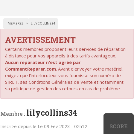
MEMBRES
LILYCOLLINS34
AVERTISSEMENT
Certains membres proposent leurs services de réparation
à distance pour vos appareils à des tarifs avantageux.
Aucun réparateur n'est agréé par
CommentReparer.com
. Avant d'envoyer votre matériel,
exigez que l'interlocuteur vous fournisse son numéro de
SIRET, ses Conditions Générales de Vente et notamment
sa politique de gestion des retours en cas de problème.
lilycollins34
Membre :
SCORE
Inscrit·e depuis le Le 09 Fév 2023 - 02h12