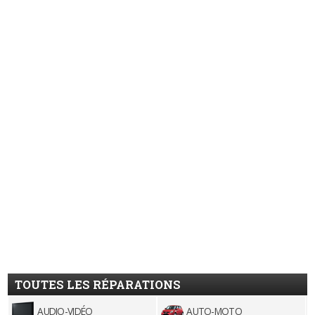
TOUTES LES RÉPARATIONS
AUDIO-VIDÉO
AUTO-MOTO