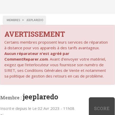
MEMBRES
JEEPLAREDO
AVERTISSEMENT
Certains membres proposent leurs services de réparation
à distance pour vos appareils à des tarifs avantageux.
Aucun réparateur n'est agréé par
CommentReparer.com
. Avant d'envoyer votre matériel,
exigez que l'interlocuteur vous fournisse son numéro de
SIRET, ses Conditions Générales de Vente et notamment
sa politique de gestion des retours en cas de problème.
jeeplaredo
Membre :
SCORE
Inscrit·e depuis le Le 02 Avr 2023 - 11h08