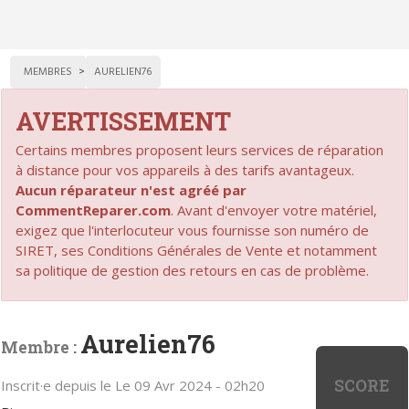
MEMBRES
AURELIEN76
AVERTISSEMENT
Certains membres proposent leurs services de réparation
à distance pour vos appareils à des tarifs avantageux.
Aucun réparateur n'est agréé par
CommentReparer.com
. Avant d'envoyer votre matériel,
exigez que l'interlocuteur vous fournisse son numéro de
SIRET, ses Conditions Générales de Vente et notamment
sa politique de gestion des retours en cas de problème.
Aurelien76
Membre :
SCORE
Inscrit·e depuis le Le 09 Avr 2024 - 02h20