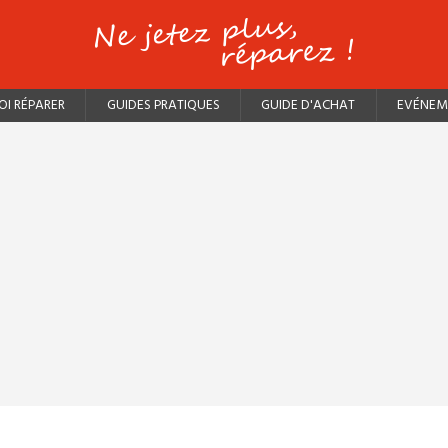
I RÉPARER
GUIDES PRATIQUES
GUIDE D'ACHAT
EVÉNEM