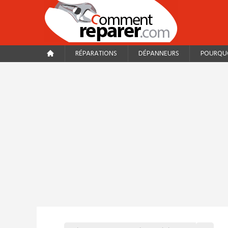
RÉPARATIONS
DÉPANNEURS
POURQUO