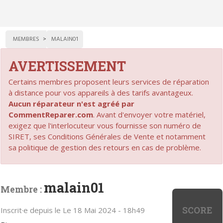
MEMBRES
MALAIN01
AVERTISSEMENT
Certains membres proposent leurs services de réparation
à distance pour vos appareils à des tarifs avantageux.
Aucun réparateur n'est agréé par
CommentReparer.com
. Avant d'envoyer votre matériel,
exigez que l'interlocuteur vous fournisse son numéro de
SIRET, ses Conditions Générales de Vente et notamment
sa politique de gestion des retours en cas de problème.
malain01
Membre :
SCORE
Inscrit·e depuis le Le 18 Mai 2024 - 18h49