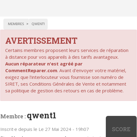
MEMBRES
QWENT1
AVERTISSEMENT
Certains membres proposent leurs services de réparation
à distance pour vos appareils à des tarifs avantageux.
Aucun réparateur n'est agréé par
CommentReparer.com
. Avant d'envoyer votre matériel,
exigez que l'interlocuteur vous fournisse son numéro de
SIRET, ses Conditions Générales de Vente et notamment
sa politique de gestion des retours en cas de problème.
qwent1
Membre :
SCORE
Inscrit·e depuis le Le 27 Mai 2024 - 19h07